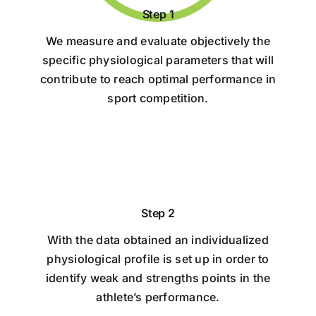
Step 1
We measure and evaluate objectively the
specific physiological parameters that will
contribute to reach optimal performance in
sport competition.
Step 2
With the data obtained an individualized
physiological profile is set up in order to
identify weak and strengths points in the
athlete’s performance.