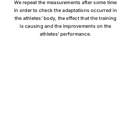
We repeat the measurements after some time
in order to check the adaptations occurred in
the athletes’ body, the effect that the training
is causing and the improvements on the
athletes’ performance.