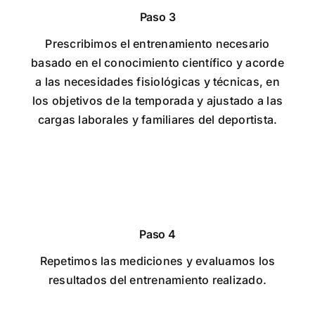
Paso 3
Prescribimos el entrenamiento necesario
basado en el conocimiento científico y acorde
a las necesidades fisiológicas y técnicas, en
los objetivos de la temporada y ajustado a las
cargas laborales y familiares del deportista.
Paso 4
Repetimos las mediciones y evaluamos los
resultados del entrenamiento realizado.