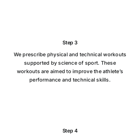
Step 3
We prescribe physical and technical workouts
supported by science of sport. These
workouts are aimed to improve the athlete’s
performance and technical skills.
Step 4