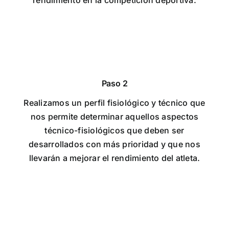
rendimiento en la competición deportiva.
Paso 2
Realizamos un perfil fisiológico y técnico que
nos permite determinar aquellos aspectos
técnico-fisiológicos que deben ser
desarrollados con más prioridad y que nos
llevarán a mejorar el rendimiento del atleta.