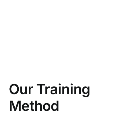
Our Training
Method