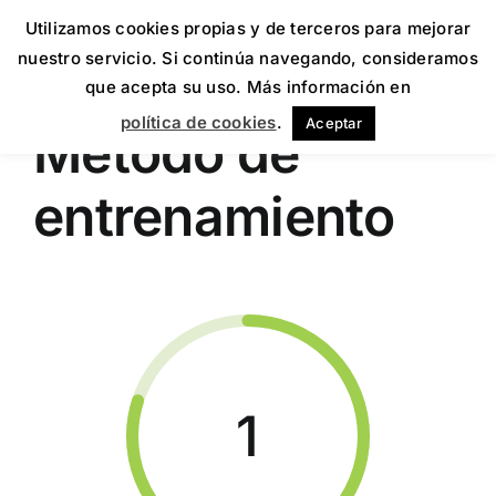
Utilizamos cookies propias y de terceros para mejorar
nuestro servicio. Si continúa navegando, consideramos
que acepta su uso. Más información en
política de cookies
.
Aceptar
Método de
entrenamiento
1