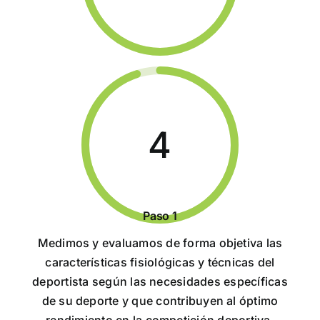
4
Paso 1
Medimos y evaluamos de forma objetiva las
características fisiológicas y técnicas del
deportista según las necesidades específicas
de su deporte y que contribuyen al óptimo