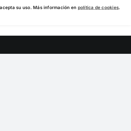
e acepta su uso. Más información en
política de cookies
.